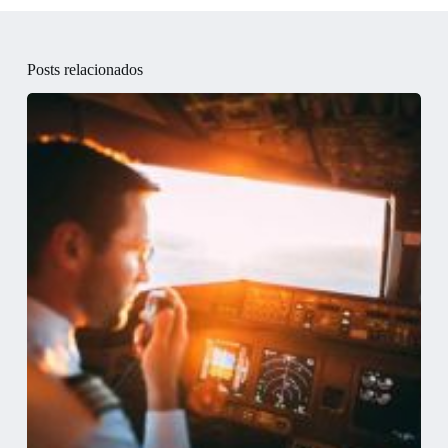
Posts relacionados