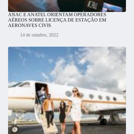
ANAC E ANATEL ORIENTAM OPERADORES
AÉREOS SOBRE LICENÇA DE ESTAÇÃO EM
AERONAVES CIVIS
14 de outubro, 2022