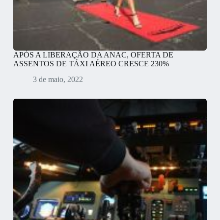
APÓS A LIBERAÇÃO DA ANAC, OFERTA DE
ASSENTOS DE TÁXI AÉREO CRESCE 230%
3 de maio, 2022