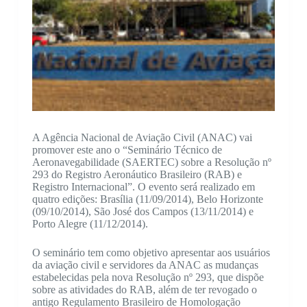
A Agência Nacional de Aviação Civil (ANAC) vai
promover este ano o “Seminário Técnico de
Aeronavegabilidade (SAERTEC) sobre a Resolução nº
293 do Registro Aeronáutico Brasileiro (RAB) e
Registro Internacional”. O evento será realizado em
quatro edições: Brasília (11/09/2014), Belo Horizonte
(09/10/2014), São José dos Campos (13/11/2014) e
Porto Alegre (11/12/2014).
O seminário tem como objetivo apresentar aos usuários
da aviação civil e servidores da ANAC as mudanças
estabelecidas pela nova Resolução nº 293, que dispõe
sobre as atividades do RAB, além de ter revogado o
antigo Regulamento Brasileiro de Homologação