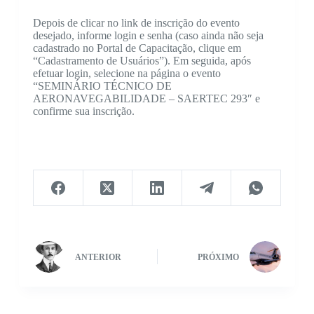
Depois de clicar no link de inscrição do evento
desejado, informe login e senha (caso ainda não seja
cadastrado no Portal de Capacitação, clique em
“Cadastramento de Usuários”). Em seguida, após
efetuar login, selecione na página o evento
“SEMINÁRIO TÉCNICO DE
AERONAVEGABILIDADE – SAERTEC 293″ e
confirme sua inscrição.
ANTERIOR
PRÓXIMO