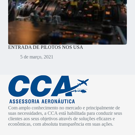
ENTRADA DE PILOTOS NOS USA
5 de março, 2021
Com amplo conhecimento no mercado e principalmente de
suas necessidades, a CCA está habilitada para conduzir seus
clientes aos seus objetivos através de soluções eficazes e
econômicas, com absoluta transparência em suas ações.