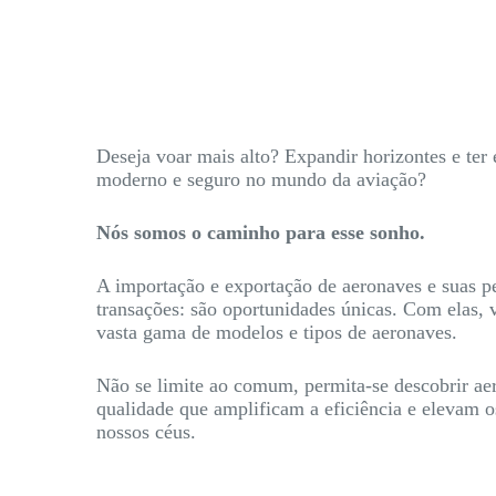
Deseja voar mais alto? Expandir horizontes e te
moderno e seguro no mundo da aviação?
Nós somos o caminho para esse sonho.
A importação e exportação de aeronaves e suas p
transações: são oportunidades únicas. Com elas,
vasta gama de modelos e tipos de aeronaves.
Não se limite ao comum, permita-se descobrir ae
qualidade que amplificam a eficiência e elevam 
nossos céus.