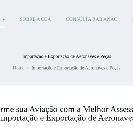
SOBRE A CCA
CONSULTA RAB ANAC
Importação e Exportação de Aeronaves e Peças
Home
Importação e Exportação de Aeronaves e Peças
rme sua Aviação com a Melhor Asses
Importação e Exportação de Aeronave