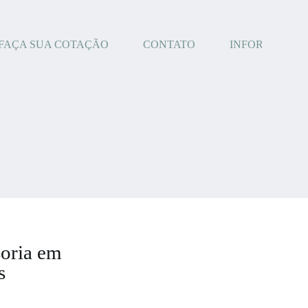
FAÇA SUA COTAÇÃO
CONTATO
INFORMATIVO
soria em
s