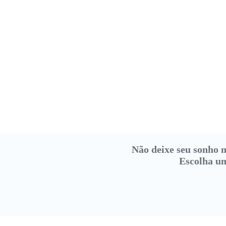
Não deixe seu sonho n
Escolha um