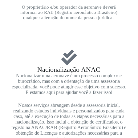
O proprietário e/ou operador da aeronave deverá
informar ao RAB (Registro aeronáutico Brasileiro)
qualquer alteração do nome da pessoa jurídica.
Nacionalização ANAC​
Nacionalizar uma aeronave é um processo complexo e
burocrático, mas com a orientação de uma assessoria
especializada, você pode atingir esse objetivo com sucesso.
E estamos aqui para ajudar você a fazer isso!
Nossos serviços abrangem desde a assessoria inicial,
realizando estudos individuais e personalizados para cada
caso, até a execução de todas as etapas necessárias para a
nacionalização. Isso inclui a obtenção de certificados, o
registo na ANAC/RAB (Registro Aeronáutico Brasileiro) e
obtenção de Licenças e autorizações necessárias para a