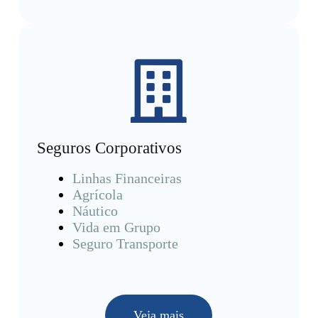
Seguros Corporativos
Linhas Financeiras
Agrícola
Náutico
Vida em Grupo
Seguro Transporte
Veja mais