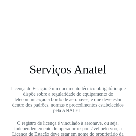
Serviços Anatel
Licença de Estação é um documento técnico obrigatório que
dispõe sobre a regularidade do equipamento de
telecomunicação a bordo de aeronaves, e que deve estar
dentro dos padrões, normas e procedimentos estabelecidos
pela ANATEL.
O registro de licença é vinculado à aeronave, ou seja,
independentemente do operador responsável pelo voo, a
Licença de Estação deve estar em nome do proprietário da