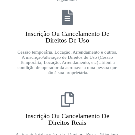
Inscrição Ou Cancelamento De
Direitos De Uso
Cessão temporária, Locação, Arrendamento e outros.
A inscrição/alteração de Direitos de Uso (Cessão
Temporária, Locação, Arrendamento, etc) atribui a
condição de operador da aeronave a uma pessoa que
não é sua proprietária.
Inscrição Ou Cancelamento De
Direitos Reais
A inscrição/alteração de Direitos Reais (Hipoteca,