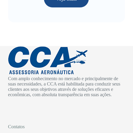
Com amplo conhecimento no mercado e principalmente de
suas necessidades, a CCA está habilitada para conduzir seus
clientes aos seus objetivos através de soluções eficazes e
econômicas, com absoluta transparência em suas ações.
Contatos