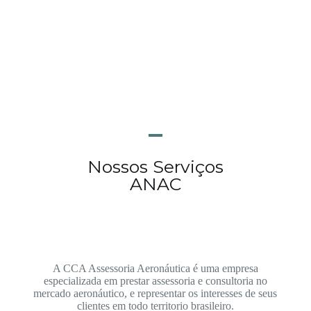
Nossos Serviços
ANAC
A CCA Assessoria Aeronáutica é uma empresa
especializada em prestar assessoria e consultoria no
mercado aeronáutico,
e representar os interesses de seus
clientes em todo territorio brasileiro.