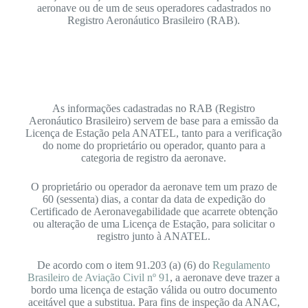
aeronave ou de um de seus operadores cadastrados no
Registro Aeronáutico Brasileiro (RAB).
As informações cadastradas no RAB (Registro
Aeronáutico Brasileiro) servem de base para a emissão da
Licença de Estação pela ANATEL, tanto para a verificação
do nome do proprietário ou operador, quanto para a
categoria de registro da aeronave.
O proprietário ou operador da aeronave tem um prazo de
60 (sessenta) dias, a contar da data de expedição do
Certificado de Aeronavegabilidade que acarrete obtenção
ou alteração de uma Licença de Estação, para solicitar o
registro junto à ANATEL.
De acordo com o item 91.203 (a) (6) do
Regulamento
Brasileiro de Aviação Civil nº 91
, a aeronave deve trazer a
bordo uma licença de estação válida ou outro documento
aceitável que a substitua. Para fins de inspeção da ANAC,