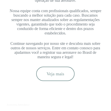
operação de sua aeronave.
Nossa equipe conta com profissionais qualificados, sempre
buscando a melhor solução para cada caso. Buscamos
sempre nos manter atualizados sobre as regulamentações
vigentes, garantindo que todo o procedimento seja
conduzido de forma eficiente e dentro dos prazos
estabelecidos.
Continue navegando por nosso site e descubra mais sobre
outros de nossos serviços. Entre em contato conosco para
ajudarmos você a registrar sua aeronave no Brasil de
maneira segura e legal!
Veja mais
Assessoria Aeronáutica