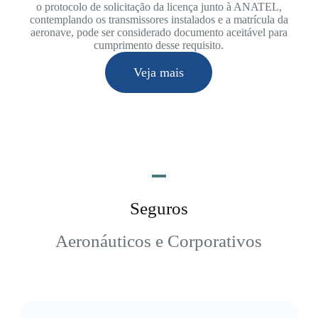
o protocolo de solicitação da licença junto à ANATEL,
contemplando os transmissores instalados e a matrícula da
aeronave, pode ser considerado documento aceitável para
cumprimento desse requisito.
Veja mais
Seguros
Aeronáuticos e Corporativos