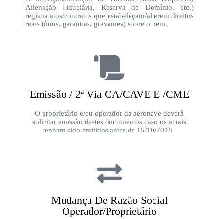
Alienação Fiduciária, Reserva de Domínio, etc.)
registra atos/contratos que estabeleçam/alterem direitos
reais (ônus, garantias, gravames) sobre o bem.
Emissão / 2ª Via CA/CAVE E /CME
O proprietário e/ou operador da aeronave deverá
solicitar emissão destes documentos caso os atuais
tenham sido emitidos antes de 15/10/2018 .
Mudança De Razão Social
Operador/Proprietário