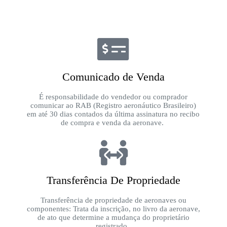
Comunicado de Venda
É responsabilidade do vendedor ou comprador
comunicar ao RAB (Registro aeronáutico Brasileiro)
em até 30 dias contados da última assinatura no recibo
de compra e venda da aeronave.
Transferência De Propriedade
Transferência de propriedade de aeronaves ou
componentes: Trata da inscrição, no livro da aeronave,
de ato que determine a mudança do proprietário
registrado.