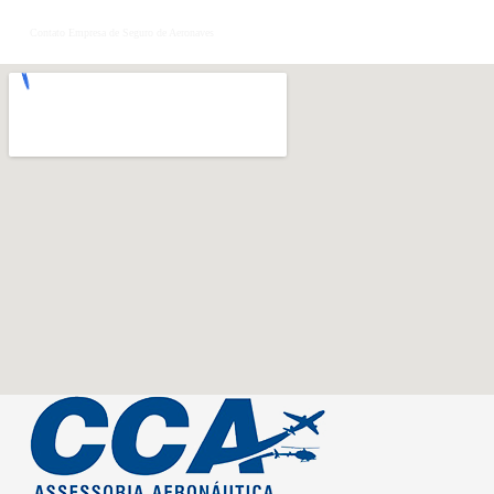
Contato Empresa de Seguro de Aeronaves